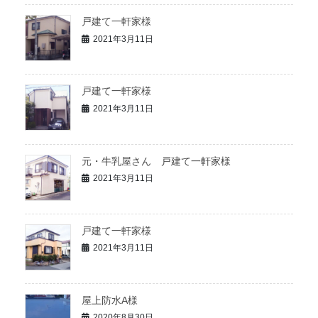
戸建て一軒家様
2021年3月11日
戸建て一軒家様
2021年3月11日
元・牛乳屋さん 戸建て一軒家様
2021年3月11日
戸建て一軒家様
2021年3月11日
屋上防水A様
2020年8月30日